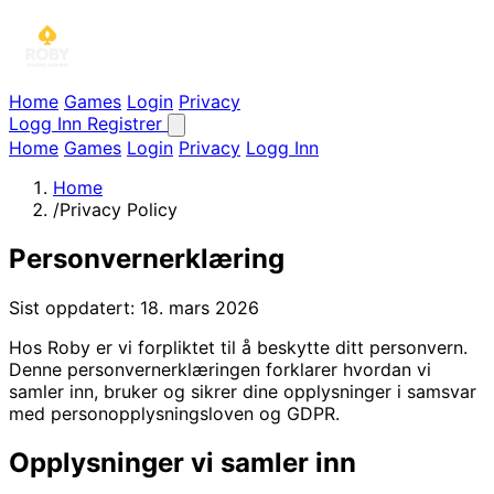
Home
Games
Login
Privacy
Logg Inn
Registrer
Home
Games
Login
Privacy
Logg Inn
Home
/
Privacy Policy
Personvernerklæring
Sist oppdatert: 18. mars 2026
Hos Roby er vi forpliktet til å beskytte ditt personvern.
Denne personvernerklæringen forklarer hvordan vi
samler inn, bruker og sikrer dine opplysninger i samsvar
med personopplysningsloven og GDPR.
Opplysninger vi samler inn