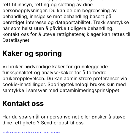
rett til innsyn, retting og sletting av dine
personopplysninger. Du kan be om begrensning av
behandling, innsigelse mot behandling basert på
berettiget interesse og dataportabilitet. Trekk samtykke
når som helst uten å påvirke tidligere behandling.
Kontakt oss for å utøve rettighetene; klager kan rettes til
Datatilsynet.
Kaker og sporing
Vi bruker nødvendige kaker for grunnleggende
funksjonalitet og analyse-kaker for å forbedre
brukeropplevelsen. Du kan administrere preferanser via
cookie-innstillinger. Sporingsteknologi brukes kun med
samtykke i samsvar med dataminimeringsprinsippet.
Kontakt oss
Har du spørsmål om personvernet eller ønsker å utøve
dine rettigheter? Send e-post til oss.